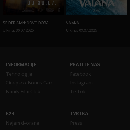
SPIDER-MAN: NOVO DOBA
VAIANA
U kinu
:
30.07.2026
U kinu
:
09.07.2026
INFORMACIJE
PRATITE NAS
Tehnologije
Facebook
Cineplexx Bonus Card
Instagram
Family Film Club
TikTok
B2B
TVRTKA
Najam dvorane
Press