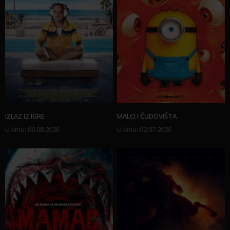
IZLAZ IZ IGRE
MALCI I ČUDOVIŠTA
U kinu
:
06.08.2026
U kinu
:
02.07.2026